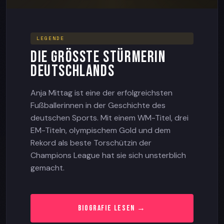
LEGENDE
DIE GRÖSSTE STÜRMERIN D
EUTSCHLANDS
Anja Mittag ist eine der erfolgreichsten
Fußballerinnen in der Geschichte des
deutschen Sports. Mit einem WM-Titel, drei
EM-Titeln, olympischem Gold und dem
Rekord als beste Torschützin der
Champions League hat sie sich unsterblich
gemacht.
BIOGRAFIE LESEN →