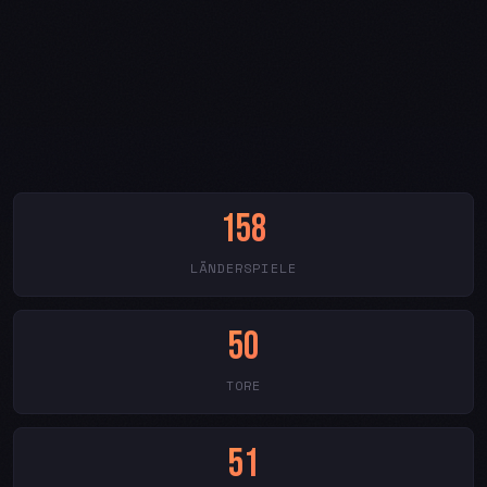
158
LÄNDERSPIELE
50
TORE
51